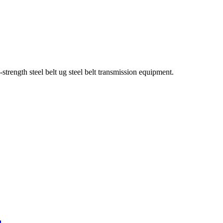
rength steel belt ug steel belt transmission equipment.